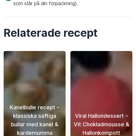
som står på din förpackning).
Relaterade recept
Kanelbulle recept –
klassiska saftiga
Viral Hallondessert –
bullar med kanel &
Vit Chokladmousse &
kardemumma
Hallonkompott