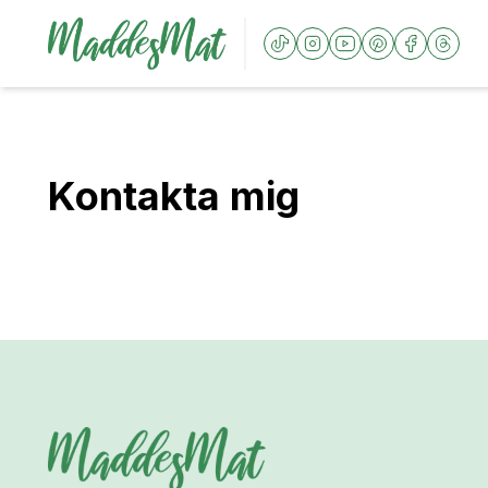
Kontakta mig