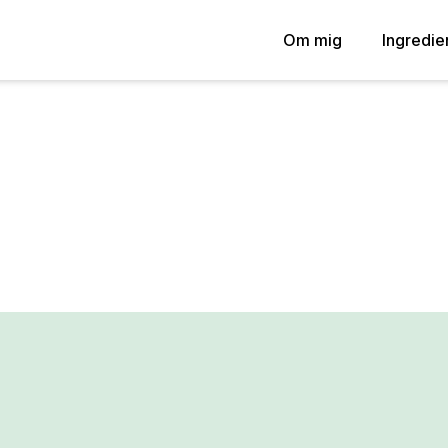
Om mig
Ingredie