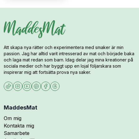
Att skapa nya rätter och experimentera med smaker är min
passion. Jag har alltid varit intresserad av mat och började baka
och laga mat redan som barn. Idag delar jag mina kreationer på
sociala medier och har byggt upp en lojal följarskara som
inspirerar mig att fortsätta prova nya saker.
MaddesMat
Om mig
Kontakta mig
Samarbete