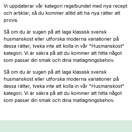
Vi uppdaterar vår kategori regelbundet med nya recept
och artiklar, så du kommer alltid att ha nya rätter att
prova.
Så om du är sugen på att laga klassisk svensk
husmanskost eller utforska moderna variationer på
dessa rätter, tveka inte att kolla in vår "Husmanskost"
kategori. Vi är säkra på att du kommer att hitta något
som passar din smak och dina matlagningsbehov.
Så om du är sugen på att laga klassisk svensk
husmanskost eller utforska moderna variationer på
dessa rätter, tveka inte att kolla in vår "Husmanskost"
kategori. Vi är säkra på att du kommer att hitta något
som passar din smak och dina matlagningsbehov.