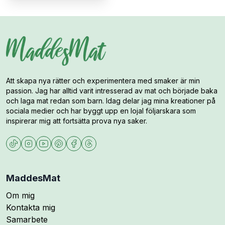
Att skapa nya rätter och experimentera med smaker är min
passion. Jag har alltid varit intresserad av mat och började baka
och laga mat redan som barn. Idag delar jag mina kreationer på
sociala medier och har byggt upp en lojal följarskara som
inspirerar mig att fortsätta prova nya saker.
MaddesMat
Om mig
Kontakta mig
Samarbete